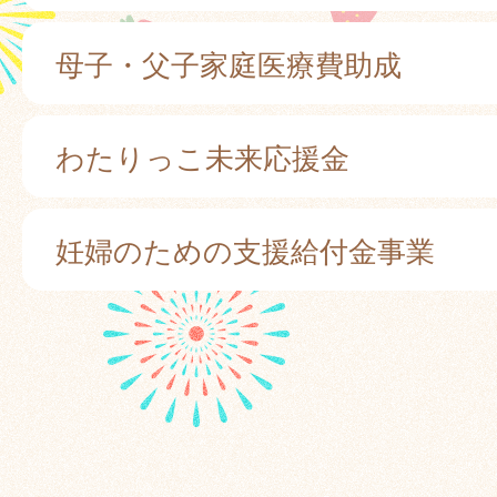
母子・父子家庭医療費助成
わたりっこ未来応援金
妊婦のための支援給付金事業