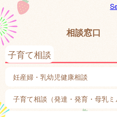
Se
相談窓口
子育て相談
妊産婦・乳幼児健康相談
子育て相談（発達・発育・母乳ミ