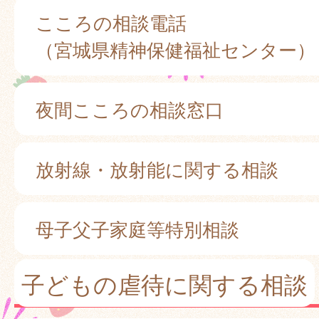
こころの相談電話
（宮城県精神保健福祉センター）
夜間こころの相談窓口
放射線・放射能に関する相談
母子父子家庭等特別相談
子どもの虐待に関する相談