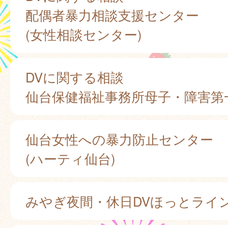
配偶者暴力相談支援センター
(女性相談センター)
DVに関する相談
仙台保健福祉事務所母子・障害第
仙台女性への暴力防止センター
(ハーティ仙台)
みやぎ夜間・休日DVほっとライ