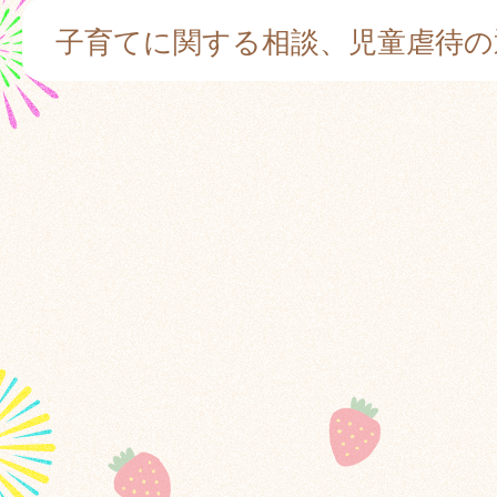
子育てに関する相談、児童虐待の