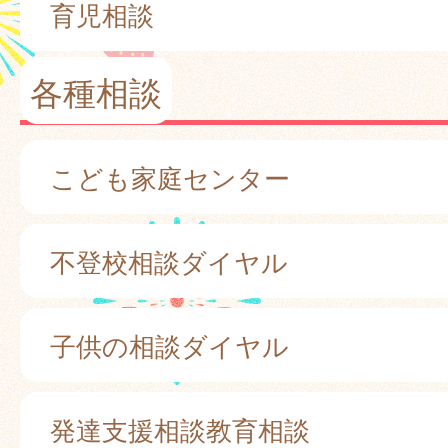
育児相談
各種相談
こども家庭センター
不登校相談ダイヤル
子供の相談ダイヤル
発達支援相談教育相談