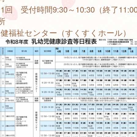
回 受付時間9:30～10:30（終了11:0
所
健福祉センター（すくすくホール）