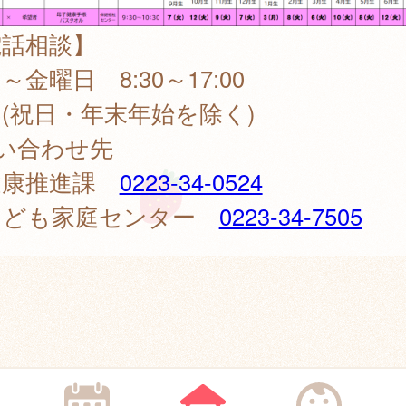
電話相談】
金曜日 8:30～17:00
祝日・年末年始を除く)
い合わせ先
康推進課
0223-34-0524
ども家庭センター
0223-34-7505