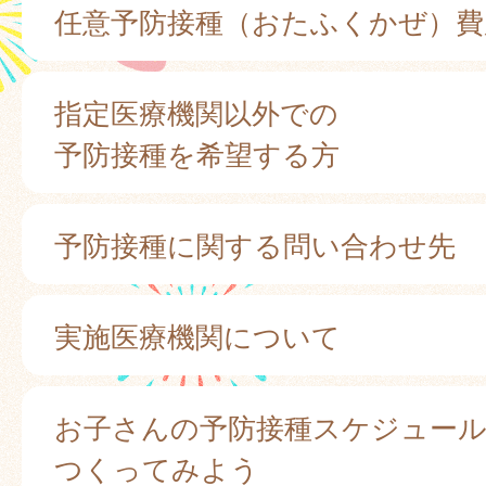
任意予防接種（おたふくかぜ）費
指定医療機関以外での
予防接種を希望する方
予防接種に関する問い合わせ先
実施医療機関について
お子さんの予防接種スケジュー
つくってみよう