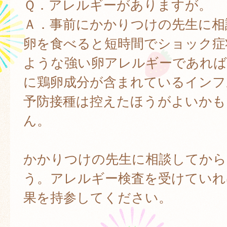
Ｑ．アレルギーがありますが。
Ａ．事前にかかりつけの先生に相
卵を食べると短時間でショック症
ような強い卵アレルギーであれば
に鶏卵成分が含まれているインフ
予防接種は控えたほうがよいかも
ん。
かかりつけの先生に相談してから
う。アレルギー検査を受けていれ
果を持参してください。