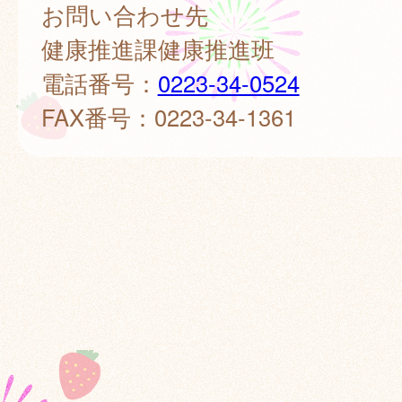
お問い合わせ先
健康推進課健康推進班
電話番号：
0223-34-0524
FAX番号：0223-34-1361