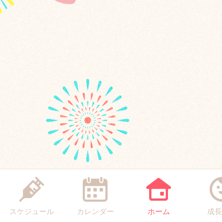
スケジュール
カレンダー
ホーム
成長