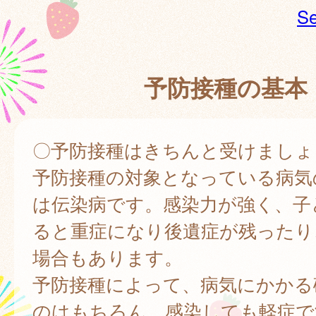
Se
予防接種の基本
〇予防接種はきちんと受けましょ
予防接種の対象となっている病気
は伝染病です。感染力が強く、子
ると重症になり後遺症が残ったり
場合もあります。
予防接種によって、病気にかかる
のはもちろん、感染しても軽症で