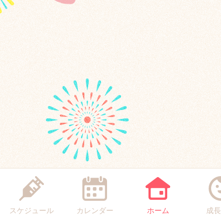
スケジュール
カレンダー
ホーム
成長