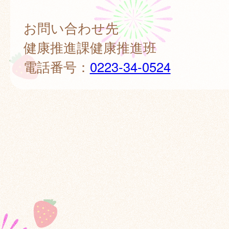
お問い合わせ先
健康推進課健康推進班
電話番号：
0223-34-0524