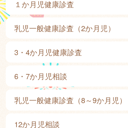
１か月児健康診査
乳児一般健康診査（2か月児）
3・4か月児健康診査
6・7か月児相談
乳児一般健康診査（8～9か月児）
12か月児相談