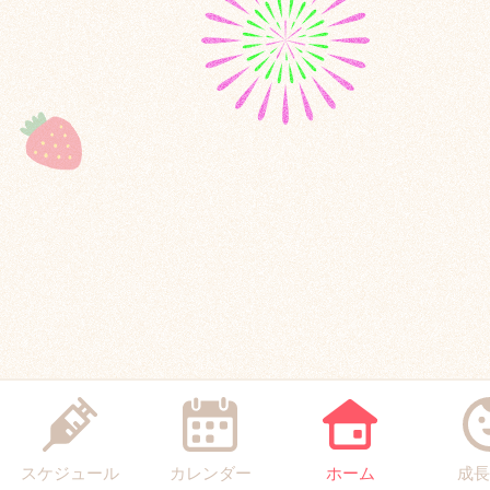
スケジュール
カレンダー
ホーム
成長