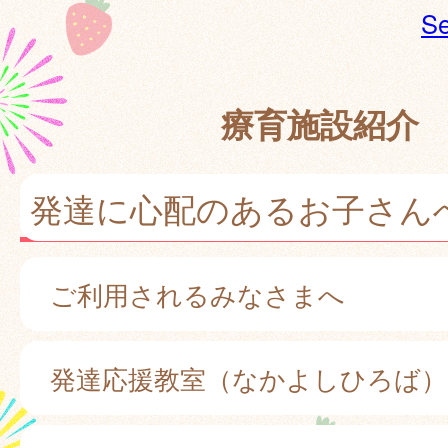
Se
療育施設紹介
発達に心配のあるお子さん
ご利用されるみなさまへ
発達応援教室（なかよしひろば）