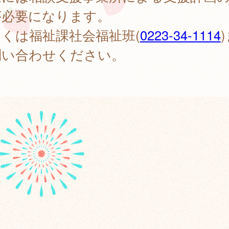
が必要になります。
くは福祉課社会福祉班(
0223-34-1114
問い合わせください。