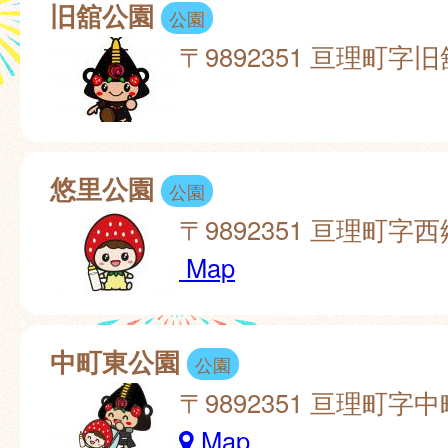
旧舘公園
公園
〒9892351 亘理町字旧
悠里公園
公園
〒9892351 亘理町字西
Map
中町東公園
公園
〒9892351 亘理町字中
Map