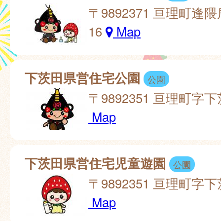
〒9892371 亘理町逢
16
Map
下茨田県営住宅公園
公園
〒9892351 亘理町字下
Map
下茨田県営住宅児童遊園
公園
〒9892351 亘理町字下
Map