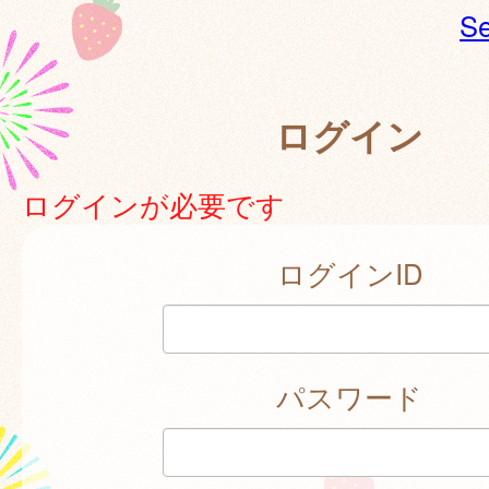
Se
ログイン
ログインが必要です
ログインID
パスワード