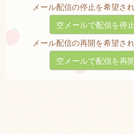
メール配信の停止を希望さ
空メールで配信を停
メール配信の再開を希望さ
空メールで配信を再