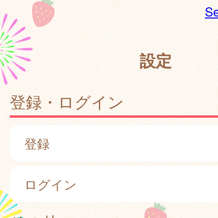
Se
設定
登録・ログイン
登録
ログイン