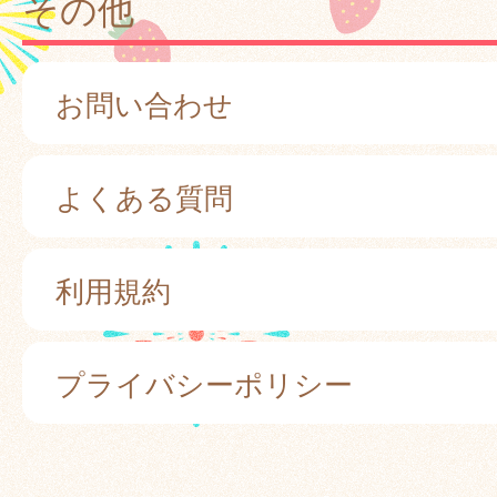
その他
お問い合わせ
よくある質問
利用規約
プライバシーポリシー