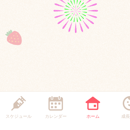
スケジュール
カレンダー
ホーム
成長