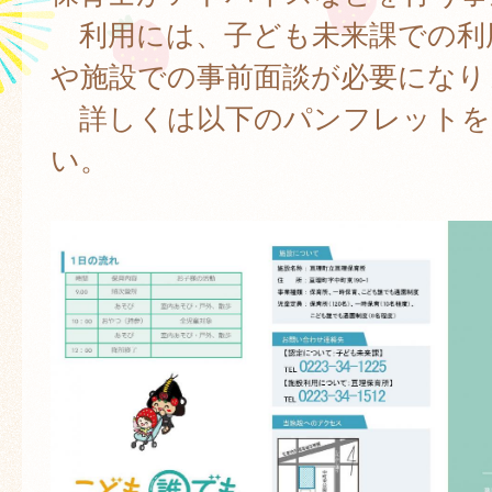
利用には、子ども未来課での利
や施設での事前面談が必要になり
詳しくは以下のパンフレットを
い。