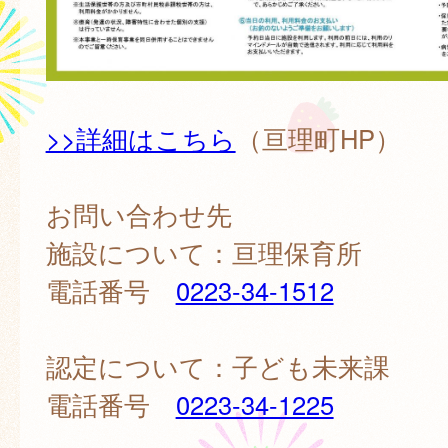
>>詳細はこちら
（亘理町HP）
お問い合わせ先
施設について：亘理保育所
電話番号
0223-34-1512
認定について：子ども未来課
電話番号
0223-34-1225