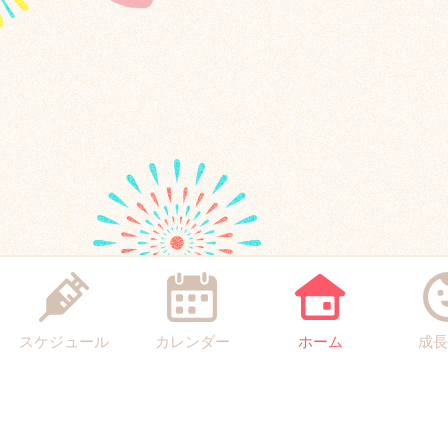
スケジュール
カレンダー
ホーム
成長