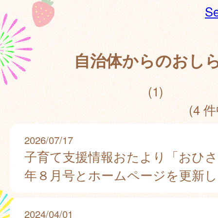
Se
自治体からのおし
(1)
(4 件
2026/07/17
子育て支援情報おたより「おひさ
年８月号とホームページを更新
2024/04/01