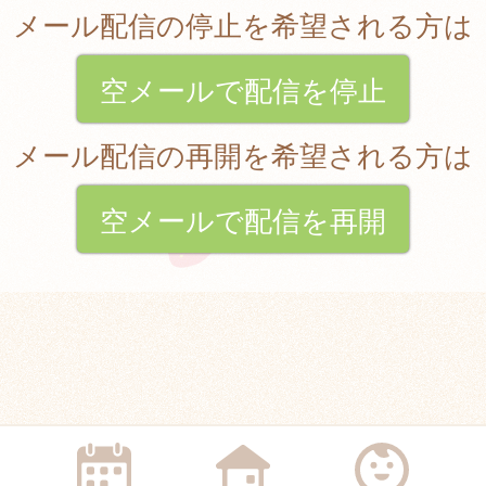
メール配信の停止を希望される方は
空メールで配信を停止
メール配信の再開を希望される方は
空メールで配信を再開