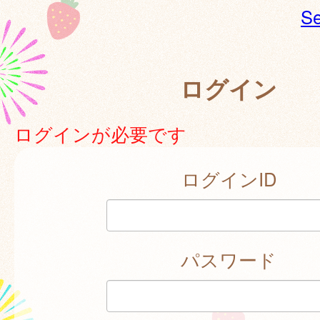
Se
ログイン
ログインが必要です
ログインID
パスワード