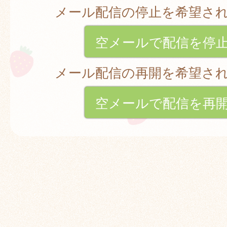
メール配信の停止を希望さ
空メールで配信を停
メール配信の再開を希望さ
空メールで配信を再