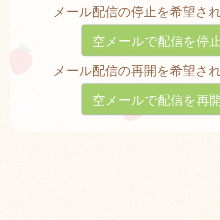
メール配信の停止を希望さ
空メールで配信を停
メール配信の再開を希望さ
空メールで配信を再