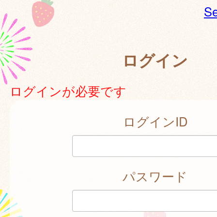
Se
ログイン
ログインが必要です
ログインID
パスワード