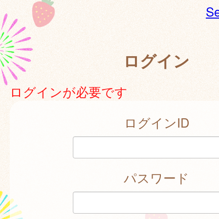
Se
ログイン
ログインが必要です
ログインID
パスワード