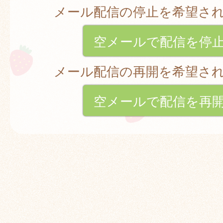
メール配信の停止を希望さ
空メールで配信を停
メール配信の再開を希望さ
空メールで配信を再