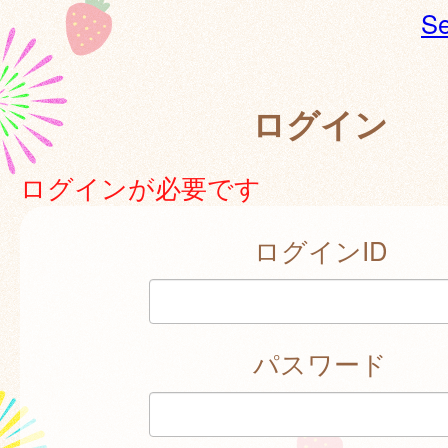
Se
ログイン
ログインが必要です
ログインID
パスワード