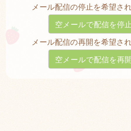
メール配信の停止を希望さ
空メールで配信を停
メール配信の再開を希望さ
空メールで配信を再