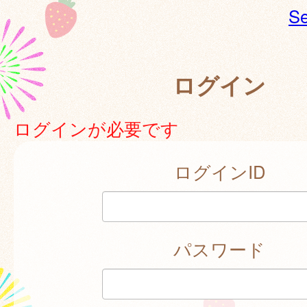
Se
ログイン
ログインが必要です
ログインID
パスワード