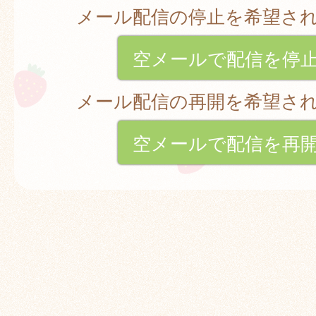
メール配信の停止を希望さ
空メールで配信を停
メール配信の再開を希望さ
空メールで配信を再