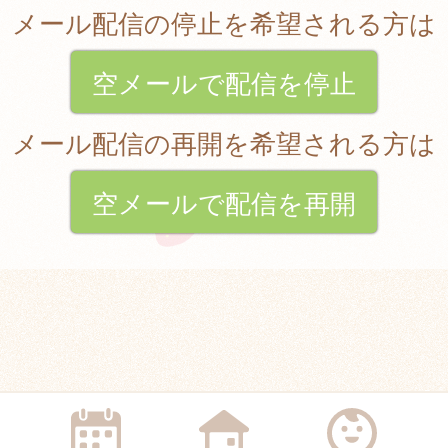
メール配信の停止を希望される方は
空メールで配信を停止
メール配信の再開を希望される方は
空メールで配信を再開