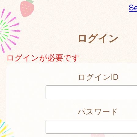
Se
ログイン
ログインが必要です
ログインID
パスワード