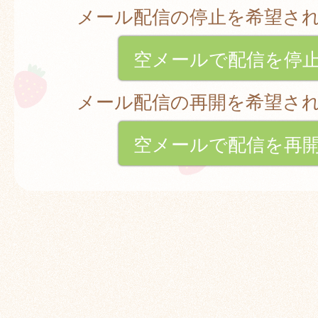
メール配信の停止を希望さ
空メールで配信を停
メール配信の再開を希望さ
空メールで配信を再