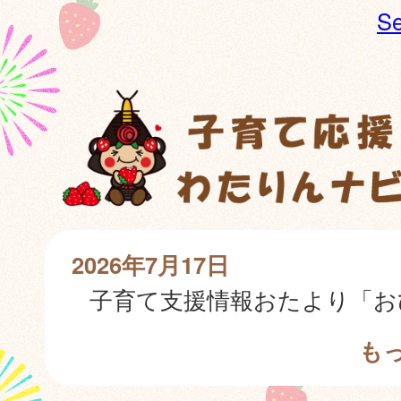
Se
2026年7月17日
も